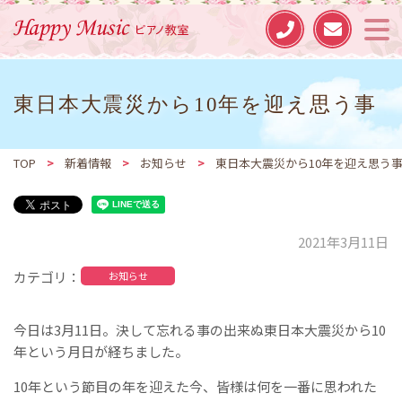
東日本大震災から10年を迎え思う事
TOP
>
新着情報
>
お知らせ
>
東日本大震災から10年を迎え思う
2021年3月11日
カテゴリ
お知らせ
今日は3月11日。決して忘れる事の出来ぬ東日本大震災から10
年という月日が経ちました。
10年という節目の年を迎えた今、皆様は何を一番に思われた