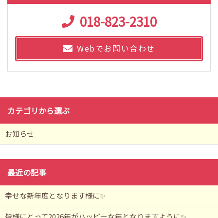
018-823-2310
Webでお問い合わせ
カテゴリから選ぶ
お知らせ
最近の記事
幸せな新年度となります様に✨️
皆様にとって2026年がハッピーな年となりますように✨️