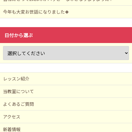
今年も大変お世話になりました🍀
日付から選ぶ
レッスン紹介
当教室について
よくあるご質問
アクセス
新着情報