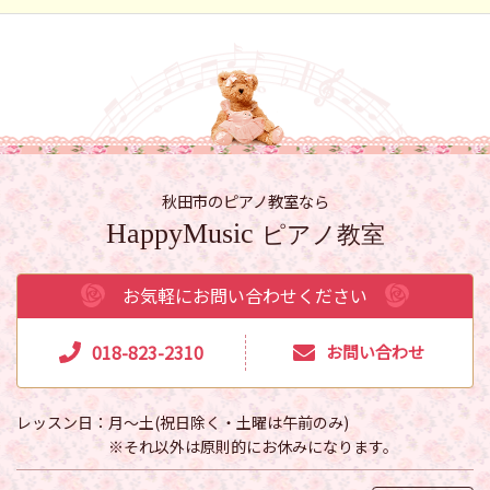
秋田市のピアノ教室なら
HappyMusic
ピアノ教室
お気軽にお問い合わせください
018-823-2310
お問い合わせ
レッスン日
月～土(祝日除く・土曜は午前のみ)
※それ以外は原則的にお休みになります。